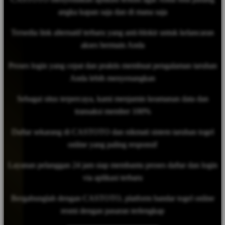
angka kapan saja dan di mana saja
Tersedia link alternatif terbaru yang anti-blokir untuk kelancaran
akses bermain Anda
Proses login yang cepat dan praktis membuat pengalaman taruhan
Anda lebih menyenangkan
Sebagai situs terpercaya, kami menjamin keamanan data dan
transaksi member 100%
Daftar sekarang di CASTOTO dan nikmati sistem taruhan togel
online yang paling responsif
Layanan pelanggan 24 jam siap membantu proses daftar dan login
via aplikasi terbaru
Bergabunglah dengan CASTOTO, platform bandar togel online
resmi dengan pasaran terlengkap