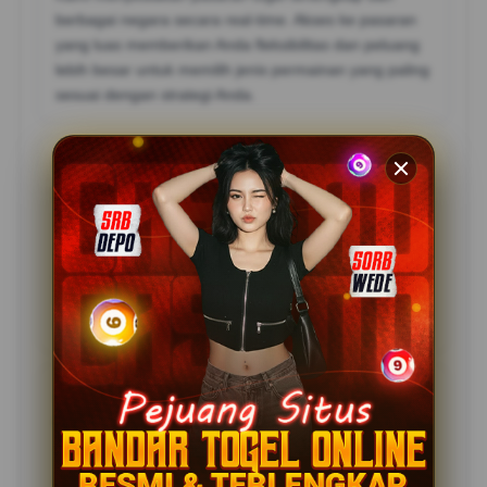
berbagai negara secara real-time. Akses ke pasaran
yang luas memberikan Anda fleksibilitas dan peluang
lebih besar untuk memilih jenis permainan yang paling
sesuai dengan strategi Anda.
Bagaimana cara memastikan keamanan data
pribadi saat melakukan pendaftaran?
Situs kami menggunakan protokol keamanan tinggi
yang melindungi seluruh data member dari akses
pihak luar. Informasi Anda tersimpan secara privat,
memastikan bahwa aktivitas taruhan Anda
sepenuhnya terjaga kerahasiaannya.
Apakah situs CASTOTO dapat diakses
dengan mudah dan aman di Indonesia?
Ya, situs kami dirancang agar dapat diakses dengan
stabil dan aman melalui berbagai perangkat.