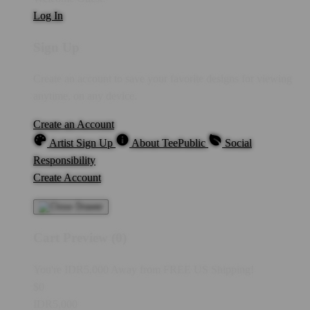
Log In
Sign Up
Create an account to save your favorite designs for viewing
anytime, on any device.
Create an Account
Artist Sign Up
About TeePublic
Social
Responsibility
Create Account
Cart Preview (0)
You're
IDR5,000
Away from
FREE US Shipping!
$0
IDR5,000