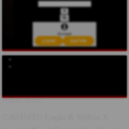
Account
LOGIN
DAFTAR
Explore Categories
Popular Products
Shop All Designs
CASTOTO
SITUS TOTO
SITUS TOGEL
BANDAR TOGEL
TOGEL ONLINE
CASTOTO TOGEL
BANDAR TOGEL ONLINE
Design ID: 74235272
CASTOTO Login & Daftar X