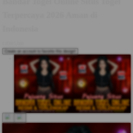
Bandar Togel Online Situs Togel
Terpercaya 2026 Aman di
Indonesia
I
IDR5,000
Create an account to favorite this design!