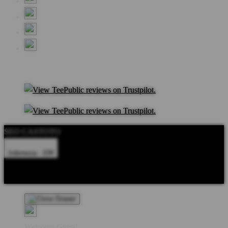
SEO CASTOTO
Indonesia - IDR
Product Safety
Intellectual Property Policy
CA: Do Not Sell My
Personal Information
Privacy Policy
Terms
Welcome Guest!